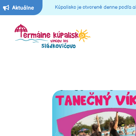
Kúpalisko je otvorené denne podľa ak
Aktuálne