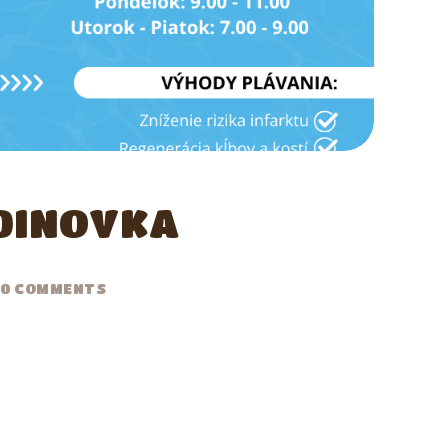
DINOVKA
0
COMMENTS