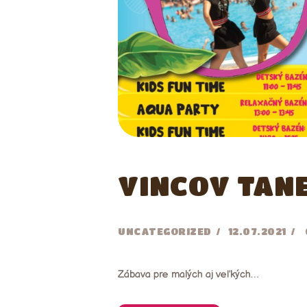
VINCOV TAN
UNCATEGORIZED
12.07.2021
Zábava pre malých aj veľkých…